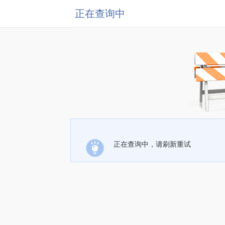
正在查询中
正在查询中，请刷新重试