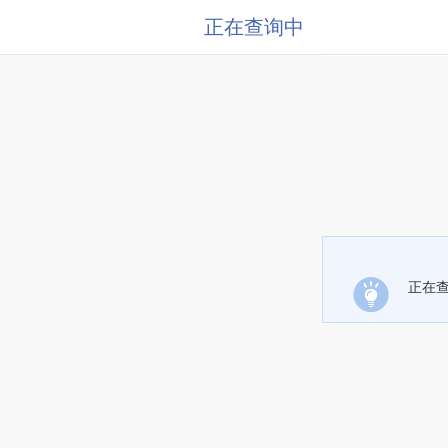
正在查询中
正在