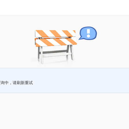
查询中，请刷新重试