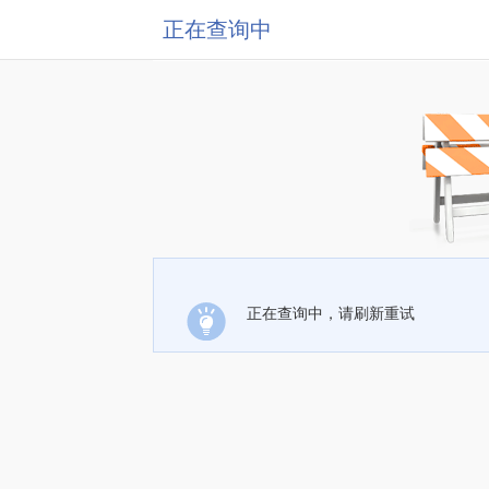
正在查询中
正在查询中，请刷新重试